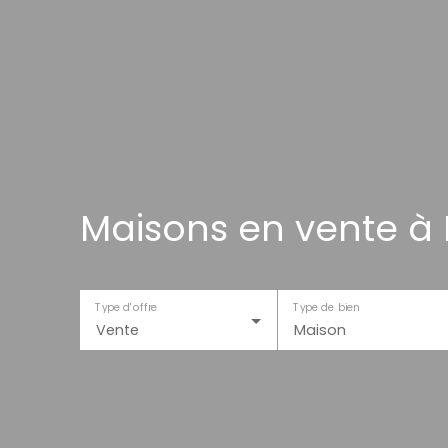
Maisons en vente à 
Type d'offre
Type de bien
Vente
Maison