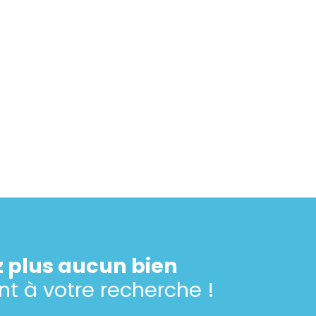
 plus aucun bien
t à votre recherche !