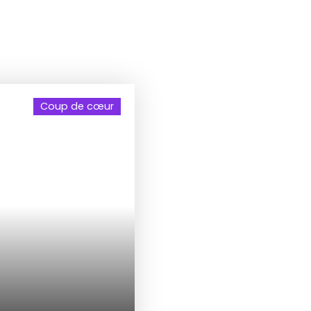
Coup de cœur