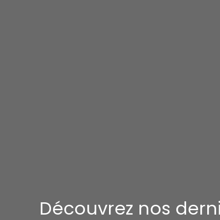
Découvrez nos dern