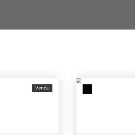
Vendu