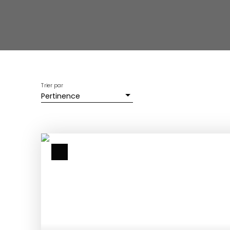
Trier par
Pertinence