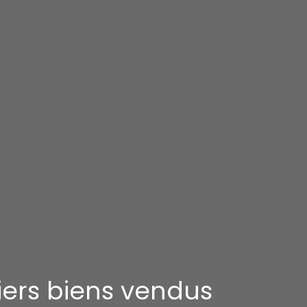
iers biens vendus