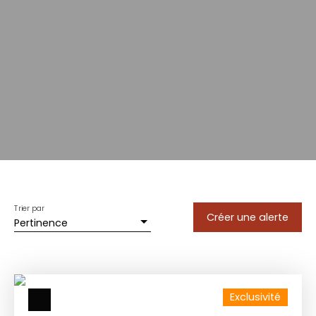
Trier par
Créer une alerte
Pertinence
Exclusivité