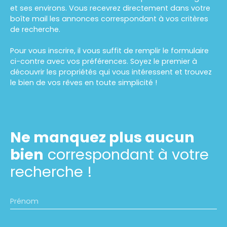
et ses environs. Vous recevrez directement dans votre
boîte mail les annonces correspondant à vos critères
de recherche.
Pour vous inscrire, il vous suffit de remplir le formulaire
ci-contre avec vos préférences. Soyez le premier à
découvrir les propriétés qui vous intéressent et trouvez
le bien de vos rêves en toute simplicité !
Ne manquez plus aucun
bien
correspondant à votre
recherche !
Prénom