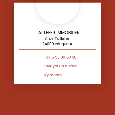
TAILLEFER IMMOBILIER
3 rue Taillefer
24000 Périgueux
+33 5 53 09 53 60
Envoyer un e-mail
S'y rendre