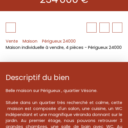
Vente
Maison
Périgueux 24000
Maison individuelle à vendre, 4 pièces - Périgueux 24000
Descriptif du bien
Belle maison sur Périgueux , quartier Vésone.
Située dans un quartier très recherché et calme, cette
maison est composée d'un salon, une cuisine, un WC
indépendant et une magnifique véranda donnant sur le
jardin. Au premier étage, nous pouvons retrouver 3
grandes chambres, une salle de bain avec WC. Au