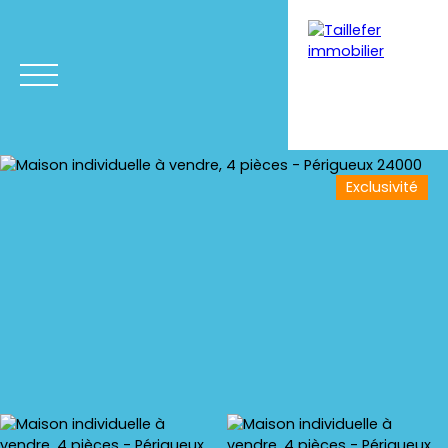
Exclusivité
Menu
Estimation