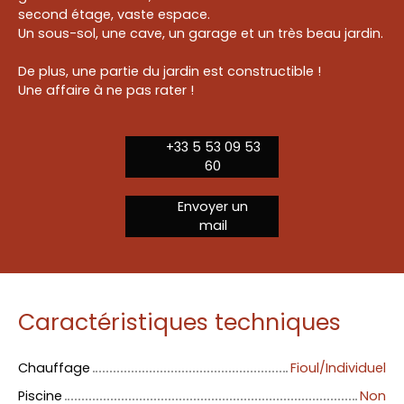
second étage, vaste espace.
Un sous-sol, une cave, un garage et un très beau jardin.
De plus, une partie du jardin est constructible !
Une affaire à ne pas rater !
+33 5 53 09 53
60
Envoyer un
mail
Caractéristiques techniques
Chauffage
Fioul/Individuel
Piscine
Non