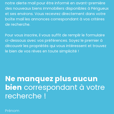
notre alerte mail pour être informé en avant-première
des nouveaux biens immobiliers disponibles à Périgueux
et ses environs. Vous recevrez directement dans votre
boîte mail les annonces correspondant à vos critères
de recherche.
Pour vous inscrire, il vous suffit de remplir le formulaire
ci-dessous avec vos préférences. Soyez le premier à
découvrir les propriétés qui vous intéressent et trouvez
le bien de vos rêves en toute simplicité !
Ne manquez plus aucun
bien
correspondant à votre
recherche !
Prénom