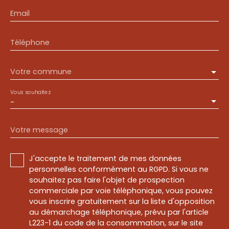
Email
Téléphone
Votre commune
Vous souhaitez
-
Votre message
J'accepte le traitement de mes données
personnelles conformément au RGPD. Si vous ne
souhaitez pas faire l'objet de prospection
commerciale par voie téléphonique, vous pouvez
vous inscrire gratuitement sur la liste d'opposition
au démarchage téléphonique, prévu par l'article
L223-1 du code de la consommation, sur le site