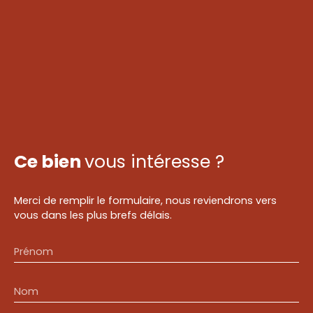
Ce bien
vous intéresse ?
Merci de remplir le formulaire, nous reviendrons vers
vous dans les plus brefs délais.
Prénom
Nom