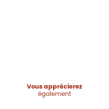
Vous apprécierez
également