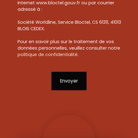
Internet www.bloctel.gouv.fr ou par courrier
adressé à :
Société Worldline, Service Bloctel, CS 61311, 41013
BLOIS CEDEX.
Pour en savoir plus sur le traitement de vos
données personnelles, veuillez consulter notre
politique de confidentialité
.
Envoyer