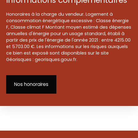
Informations complémentaires
Honoraires à la charge du vendeur. Logement à
consommation énergétique excessive : Classe énergie
F, Classe climat F Montant moyen estimé des dépenses
annuelles d'énergie pour un usage standard, établi à
partir des prix de l'énergie de l'année 2021 : entre 4215.00
et 5703.00 €. Les informations sur les risques auxquels
ce bien est exposé sont disponibles sur le site
Géorisques : georisques.gouv.fr.
Nos honoraires