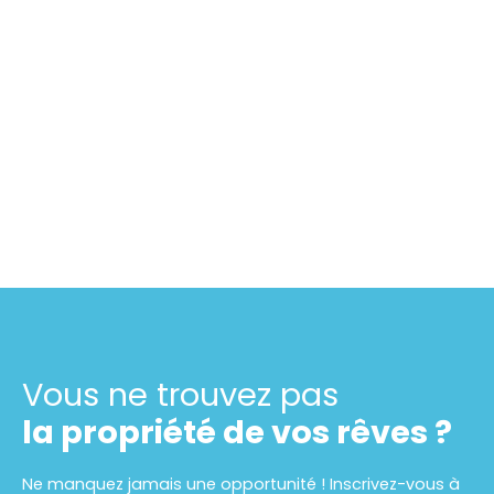
Vous ne trouvez pas
la propriété de vos rêves ?
Ne manquez jamais une opportunité ! Inscrivez-vous à