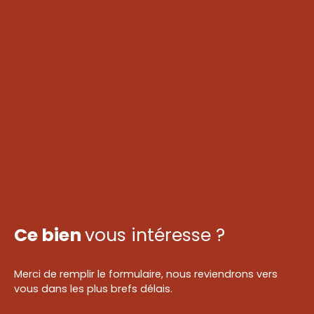
Ce bien
vous intéresse ?
Merci de remplir le formulaire, nous reviendrons vers
vous dans les plus brefs délais.