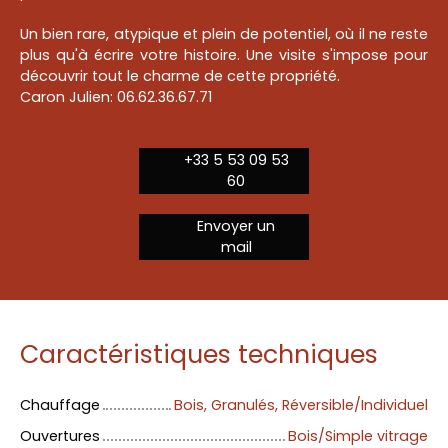
Un bien rare, atypique et plein de potentiel, où il ne reste
plus qu'à écrire votre histoire. Une visite s'impose pour
découvrir tout le charme de cette propriété.
Caron Julien: 06.62.36.67.71
+33 5 53 09 53
60
Envoyer un
mail
Caractéristiques techniques
Chauffage
Bois, Granulés, Réversible/Individuel
Ouvertures
Bois/Simple vitrage