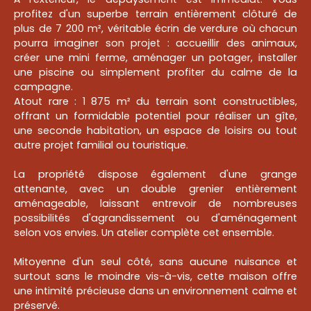
profitez d'un superbe terrain entièrement clôturé de
plus de 7 200 m², véritable écrin de verdure où chacun
pourra imaginer son projet : accueillir des animaux,
créer une mini ferme, aménager un potager, installer
une piscine ou simplement profiter du calme de la
campagne.
Atout rare : 1 875 m² du terrain sont constructibles,
offrant un formidable potentiel pour réaliser un gîte,
une seconde habitation, un espace de loisirs ou tout
autre projet familial ou touristique.
La propriété dispose également d'une grange
attenante, avec un double grenier entièrement
aménageable, laissant entrevoir de nombreuses
possibilités d'agrandissement ou d'aménagement
selon vos envies. Un atelier complète cet ensemble.
Mitoyenne d'un seul côté, sans aucune nuisance et
surtout sans le moindre vis-à-vis, cette maison offre
une intimité précieuse dans un environnement calme et
préservé.