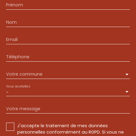
Prénom
Nom
Email
Téléphone
Votre commune
Vous souhaitez
-
Votre message
J'accepte le traitement de mes données
personnelles conformément au RGPD. Si vous ne