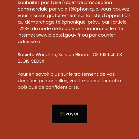
souhaitez pas faire l'objet de prospection
commerciale par voie téléphonique, vous pouvez
vous inscrire gratuitement sur la liste d'opposition
au démarchage téléphonique, prévu par l'article
L223-1 du code de la consommation, sur le site
Internet www.bloctel.gouv.fr ou par courrier
adressé à :
Société Worldline, Service Bloctel, CS 61311, 41013
BLOIS CEDEX.
Pour en savoir plus sur le traitement de vos
données personnelles, veuillez consulter notre
politique de confidentialité
.
Envoyer