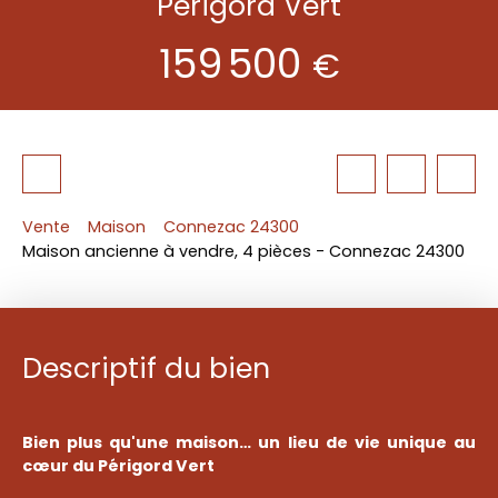
Périgord Vert
159 500
€
Vente
Maison
Connezac 24300
Maison ancienne à vendre, 4 pièces - Connezac 24300
Descriptif du bien
Bien plus qu'une maison… un lieu de vie unique au
cœur du Périgord Vert