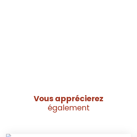
Vous apprécierez
également