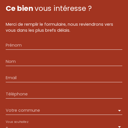
Ce bien
vous intéresse ?
Merci de remplir le formulaire, nous reviendrons vers
vous dans les plus brefs délais.
Prénom
Nom
Email
Téléphone
Votre commune
Vous souhaitez
-