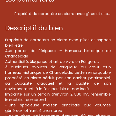
Propriété de caractère en pierre avec gîtes et espace bien-être
Descriptif du bien
Propriété de caractère en pierre avec gîtes et espace
bien-être
Aux portes de Périgueux – Hameau historique de
Chancelade
Authenticité, élégance et art de vivre en Périgord…
À quelques minutes de Périgueux, au cœur d’un
hameau historique de Chancelade, cette remarquable
propriété en pierre séduit par son cachet patrimonial,
sa capacité d’accueil et la qualité de son
environnement, à la fois paisible et non isolé.
Implanté sur un terrain d’environ 2 800 m², l’ensemble
immobilier comprend :
une spacieuse maison principale aux volumes
généreux, offrant 4 chambres