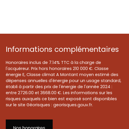
Informations complémentaires
Honoraires inclus de 7.14% TTC à la charge de
l'acquéreur. Prix hors honoraires 210 000 €. Classe
énergie E, Classe climat A Montant moyen estimé des
dépenses annuelles d'énergie pour un usage standard,
établi à partir des prix de l'énergie de l'année 2024 :
entre 2726.00 et 3668.00 €. Les informations sur les
risques auxquels ce bien est exposé sont disponibles
sur le site Géorisques : georisques.gouv.fr.
Nos honoraires