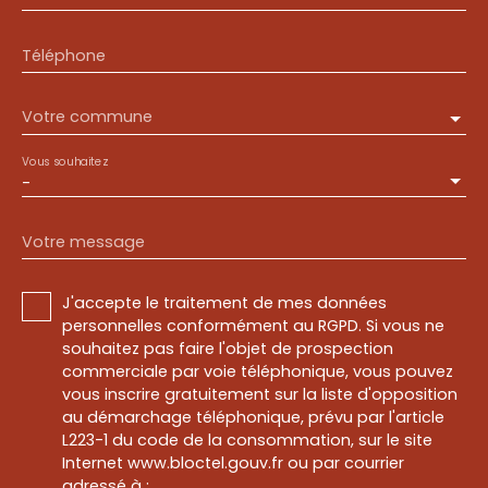
Téléphone
Votre commune
Vous souhaitez
-
Votre message
J'accepte le traitement de mes données
personnelles conformément au RGPD. Si vous ne
souhaitez pas faire l'objet de prospection
commerciale par voie téléphonique, vous pouvez
vous inscrire gratuitement sur la liste d'opposition
au démarchage téléphonique, prévu par l'article
L223-1 du code de la consommation, sur le site
Internet www.bloctel.gouv.fr ou par courrier
adressé à :