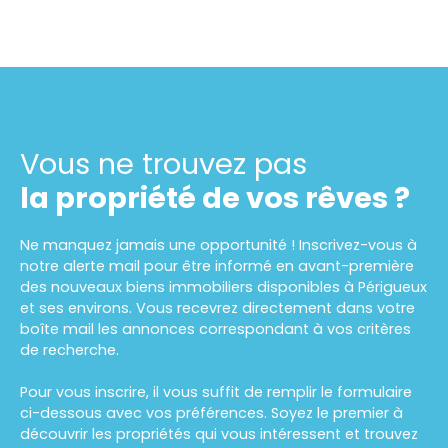
Vous ne trouvez pas
la propriété de vos rêves ?
Ne manquez jamais une opportunité ! Inscrivez-vous à
notre alerte mail pour être informé en avant-première
des nouveaux biens immobiliers disponibles à Périgueux
et ses environs. Vous recevrez directement dans votre
boîte mail les annonces correspondant à vos critères
de recherche.
Pour vous inscrire, il vous suffit de remplir le formulaire
ci-dessous avec vos préférences. Soyez le premier à
découvrir les propriétés qui vous intéressent et trouvez