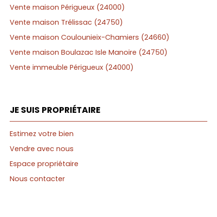
Vente maison Périgueux (24000)
Vente maison Trélissac (24750)
Vente maison Coulounieix-Chamiers (24660)
Vente maison Boulazac Isle Manoire (24750)
Vente immeuble Périgueux (24000)
JE SUIS PROPRIÉTAIRE
Estimez votre bien
Vendre avec nous
Espace propriétaire
Nous contacter