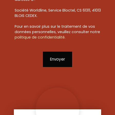
Société Worldline, Service Bloctel, CS 61311, 41013
BLOIS CEDEX.
Pour en savoir plus sur le traitement de vos
données personnelles, veuillez consulter notre
politique de confidentialité
.
Envoyer