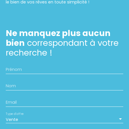
le bien de vos rêves en toute simplicité !
Ne manquez plus aucun
bien
correspondant à votre
recherche !
Prénom
Nom
Email
Type d'offre
Vente