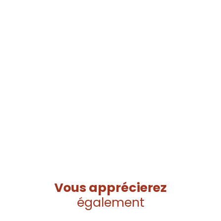
Vous apprécierez
également