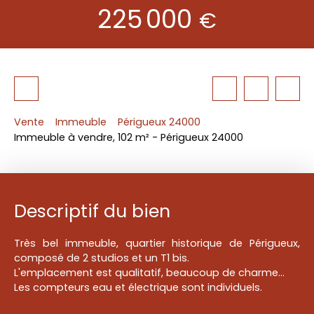
225 000
€
Vente
Immeuble
Périgueux 24000
Immeuble à vendre, 102 m² - Périgueux 24000
Descriptif du bien
Très bel immeuble, quartier historique de Périgueux,
composé de 2 studios et un T1 bis.
L'emplacement est qualitatif, beaucoup de charme...
Les compteurs eau et électrique sont individuels.