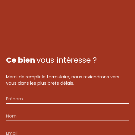
Ce bien
vous intéresse ?
Merci de remplir le formulaire, nous reviendrons vers
vous dans les plus brefs délais.
Prénom
Nom
Email