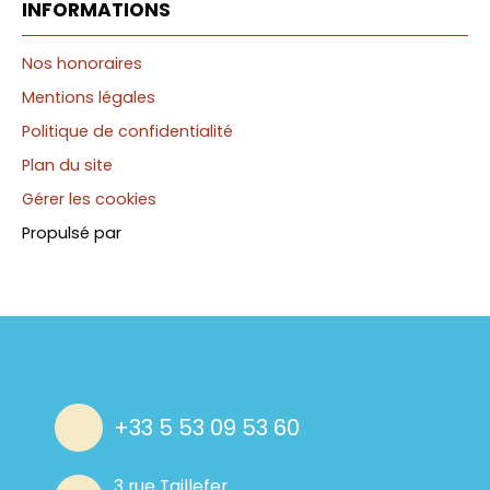
INFORMATIONS
Nos honoraires
Mentions légales
Politique de confidentialité
Plan du site
Gérer les cookies
Propulsé par
+33 5 53 09 53 60
3 rue Taillefer