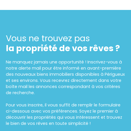
Vous ne trouvez pas
la propriété de vos rêves ?
Ne manquez jamais une opportunité ! Inscrivez-vous à
notre alerte mail pour être informé en avant-première
des nouveaux biens immobiliers disponibles à Périgueux
et ses environs. Vous recevrez directement dans votre
boîte mail les annonces correspondant à vos critères
de recherche.
Pour vous inscrire, il vous suffit de remplir le formulaire
ci-dessous avec vos préférences. Soyez le premier à
découvrir les propriétés qui vous intéressent et trouvez
le bien de vos rêves en toute simplicité !