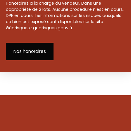
Honoraires à la charge du vendeur. Dans une
copropriété de 2 lots. Aucune procédure n'est en cours.
DPE en cours. Les informations sur les risques auxquels
ce bien est exposé sont disponibles sur le site
Géorisques : georisques.gouv.fr.
Nos honoraires