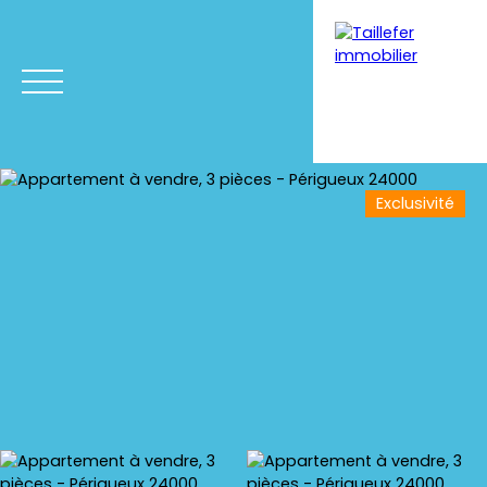
Exclusivité
Menu
Estimation