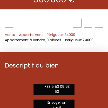
Vente
Appartement
Périgueux 24000
Appartement à vendre, 3 pièces - Périgueux 24000
Descriptif du bien
+33 5 53 09 53
60
Envoyer un
mail