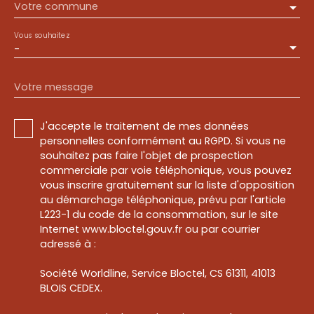
Votre commune
Vous souhaitez
-
Votre message
J'accepte le traitement de mes données
personnelles conformément au RGPD. Si vous ne
souhaitez pas faire l'objet de prospection
commerciale par voie téléphonique, vous pouvez
vous inscrire gratuitement sur la liste d'opposition
au démarchage téléphonique, prévu par l'article
L223-1 du code de la consommation, sur le site
Internet www.bloctel.gouv.fr ou par courrier
adressé à :
Société Worldline, Service Bloctel, CS 61311, 41013
BLOIS CEDEX.