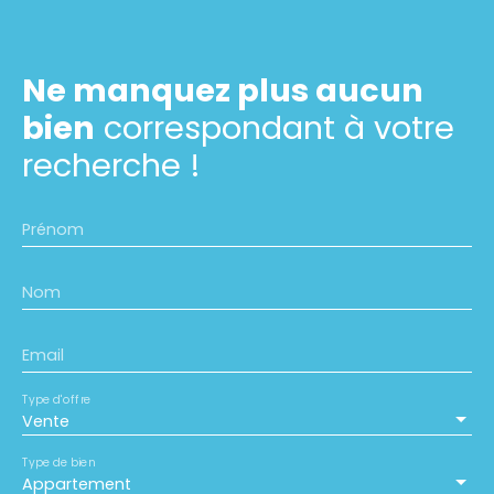
Ne manquez plus aucun
bien
correspondant à votre
recherche !
Prénom
Nom
Email
Type d'offre
Vente
Type de bien
Appartement