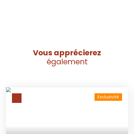
Vous apprécierez
également
Exclusivité