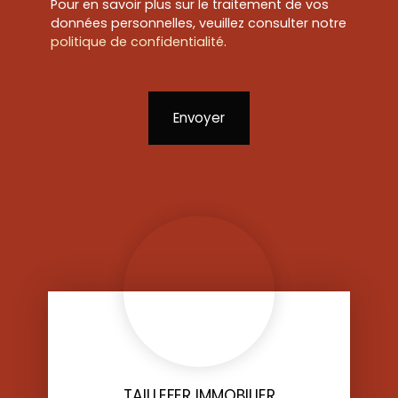
Pour en savoir plus sur le traitement de vos
données personnelles, veuillez consulter notre
politique de confidentialité
.
Envoyer
TAILLEFER IMMOBILIER