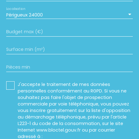
Localisation
Périgueux 24000
Budget max (€)
Surface min (m²)
Pièces min
J'accepte le traitement de mes données
personnelles conformément au RGPD. Si vous ne
souhaitez pas faire l'objet de prospection
commerciale par voie téléphonique, vous pouvez
vous inscrire gratuitement sur la liste d'opposition
au démarchage téléphonique, prévu par l'article
L223-1 du code de la consommation, sur le site
Internet www.bloctel.gouv.fr ou par courrier
adressé à :