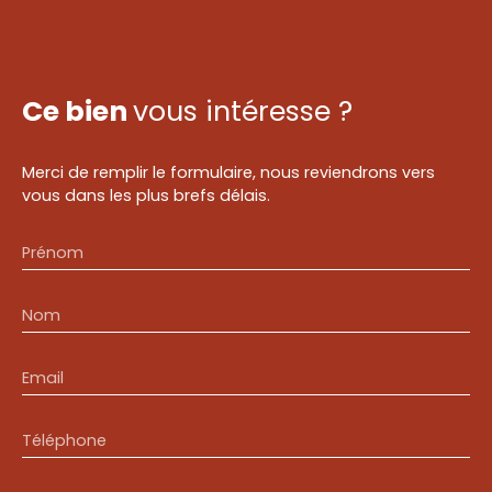
Ce bien
vous intéresse ?
Merci de remplir le formulaire, nous reviendrons vers
vous dans les plus brefs délais.
Prénom
Nom
Email
Téléphone