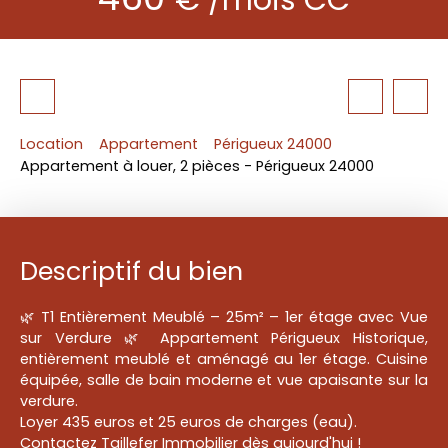
Location
Appartement
Périgueux 24000
Appartement à louer, 2 pièces - Périgueux 24000
Descriptif du bien
🌿 T1 Entièrement Meublé – 25m² – 1er étage avec Vue
sur Verdure 🌿 Appartement Périgueux Historique,
entièrement meublé et aménagé au 1er étage. Cuisine
équipée, salle de bain moderne et vue apaisante sur la
verdure.
Loyer 435 euros et 25 euros de charges (eau).
Contactez Taillefer Immobilier dès aujourd'hui !