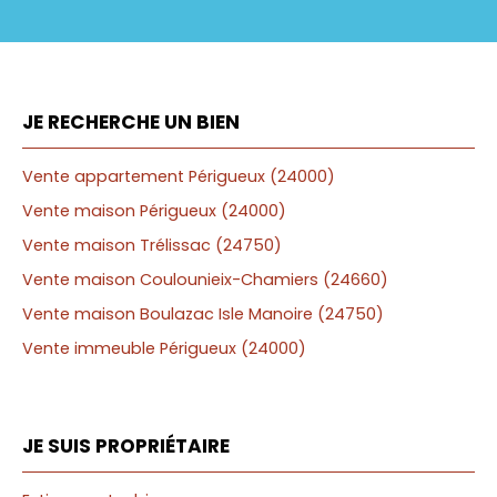
JE RECHERCHE UN BIEN
Vente appartement Périgueux (24000)
Vente maison Périgueux (24000)
Vente maison Trélissac (24750)
Vente maison Coulounieix-Chamiers (24660)
Vente maison Boulazac Isle Manoire (24750)
Vente immeuble Périgueux (24000)
JE SUIS PROPRIÉTAIRE