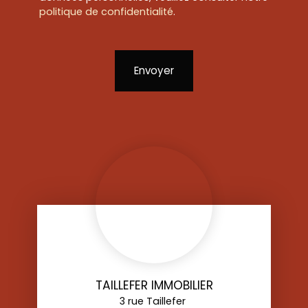
politique de confidentialité
.
Envoyer
TAILLEFER IMMOBILIER
3 rue Taillefer