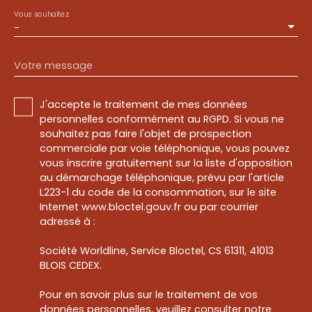
Vous souhaitez
-
Votre message
J'accepte le traitement de mes données
personnelles conformément au RGPD. Si vous ne
souhaitez pas faire l'objet de prospection
commerciale par voie téléphonique, vous pouvez
vous inscrire gratuitement sur la liste d'opposition
au démarchage téléphonique, prévu par l'article
L223-1 du code de la consommation, sur le site
Internet www.bloctel.gouv.fr ou par courrier
adressé à :
Société Worldline, Service Bloctel, CS 61311, 41013
BLOIS CEDEX.
Pour en savoir plus sur le traitement de vos
données personnelles, veuillez consulter notre