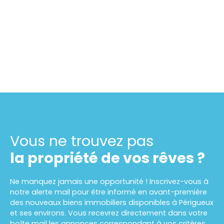
Vous ne trouvez pas
la propriété de vos rêves ?
Ne manquez jamais une opportunité ! Inscrivez-vous à
notre alerte mail pour être informé en avant-première
des nouveaux biens immobiliers disponibles à Périgueux
et ses environs. Vous recevrez directement dans votre
boîte mail les annonces correspondant à vos critères