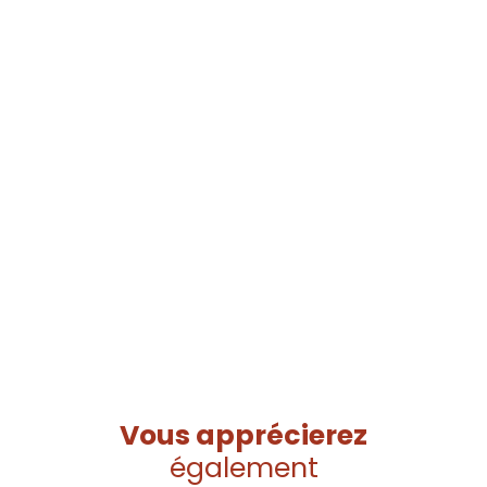
Vous apprécierez
également