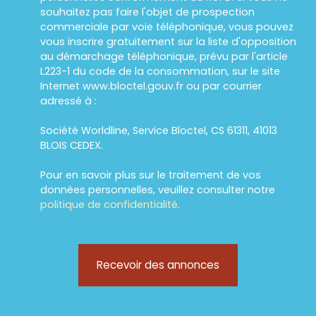
souhaitez pas faire l'objet de prospection
commerciale par voie téléphonique, vous pouvez
vous inscrire gratuitement sur la liste d'opposition
au démarchage téléphonique, prévu par l'article
L223-1 du code de la consommation, sur le site
Internet www.bloctel.gouv.fr ou par courrier
adressé à :
Société Worldline, Service Bloctel, CS 61311, 41013
BLOIS CEDEX.
Pour en savoir plus sur le traitement de vos
données personnelles, veuillez consulter notre
politique de confidentialité
.
Recevoir des annonces