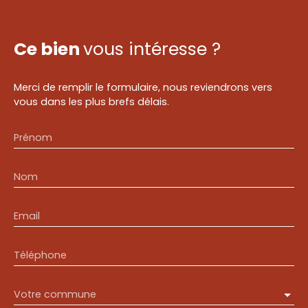
Ce bien
vous intéresse ?
Merci de remplir le formulaire, nous reviendrons vers
vous dans les plus brefs délais.
Prénom
Nom
Email
Téléphone
Votre commune