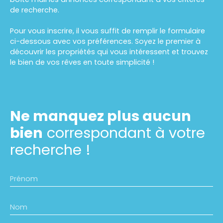
de recherche.
Pour vous inscrire, il vous suffit de remplir le formulaire
ci-dessous avec vos préférences. Soyez le premier à
découvrir les propriétés qui vous intéressent et trouvez
le bien de vos rêves en toute simplicité !
Ne manquez plus aucun
bien
correspondant à votre
recherche !
Prénom
Nom