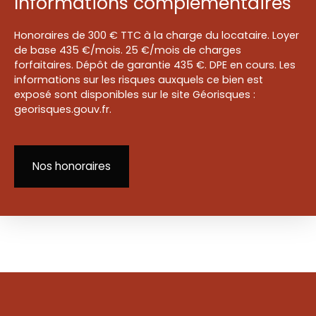
Informations complémentaires
Honoraires de 300 € TTC à la charge du locataire. Loyer
de base 435 €/mois. 25 €/mois de charges
forfaitaires. Dépôt de garantie 435 €. DPE en cours. Les
informations sur les risques auxquels ce bien est
exposé sont disponibles sur le site Géorisques :
georisques.gouv.fr.
Nos honoraires