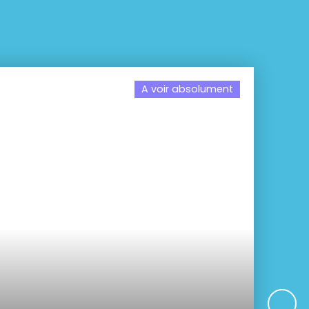
A voir absolument