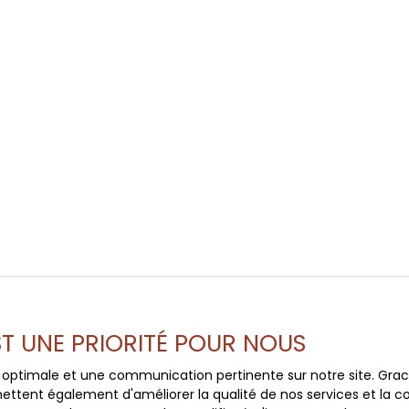
EST UNE PRIORITÉ POUR NOUS
ce optimale et une communication pertinente sur notre site. Gr
ettent également d'améliorer la qualité de nos services et la con