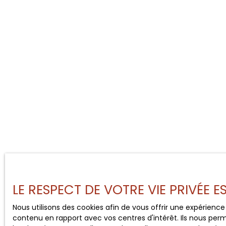
LE RESPECT DE VOTRE VIE PRIVÉE 
Nous utilisons des cookies afin de vous offrir une expérien
contenu en rapport avec vos centres d'intérêt. Ils nous perm