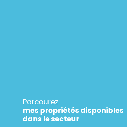
Parcourez
mes propriétés disponibles
dans le secteur