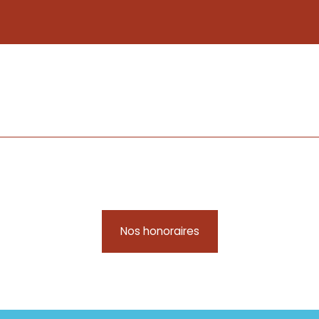
Nos honoraires