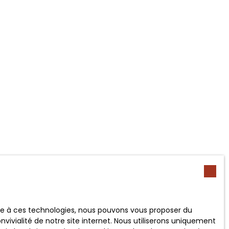
ace à ces technologies, nous pouvons vous proposer du
vivialité de notre site internet. Nous utiliserons uniquement