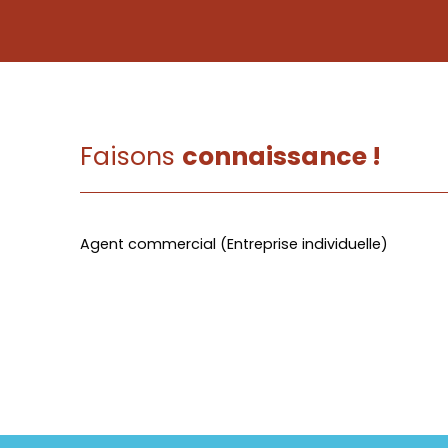
Faisons
connaissance !
Agent commercial (Entreprise individuelle)