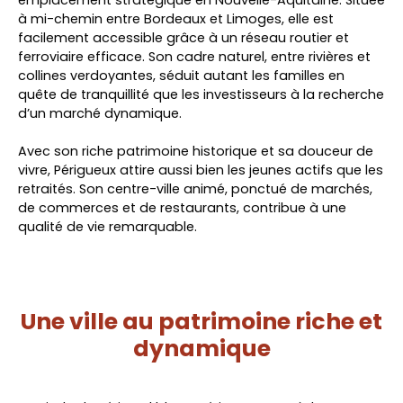
à mi-chemin entre Bordeaux et Limoges, elle est
facilement accessible grâce à un réseau routier et
ferroviaire efficace. Son cadre naturel, entre rivières et
collines verdoyantes, séduit autant les familles en
quête de tranquillité que les investisseurs à la recherche
d’un marché dynamique.
Avec son riche patrimoine historique et sa douceur de
vivre, Périgueux attire aussi bien les jeunes actifs que les
retraités. Son centre-ville animé, ponctué de marchés,
de commerces et de restaurants, contribue à une
qualité de vie remarquable.
Une ville au patrimoine riche et
dynamique