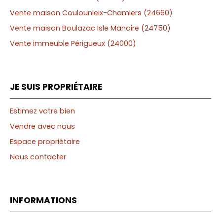
Vente maison Coulounieix-Chamiers (24660)
Vente maison Boulazac Isle Manoire (24750)
Vente immeuble Périgueux (24000)
JE SUIS PROPRIÉTAIRE
Estimez votre bien
Vendre avec nous
Espace propriétaire
Nous contacter
INFORMATIONS