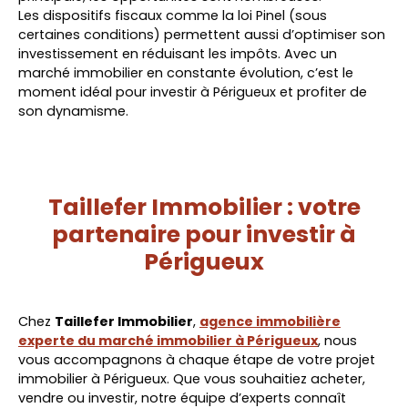
Les dispositifs fiscaux comme la loi Pinel (sous
certaines conditions) permettent aussi d’optimiser son
investissement en réduisant les impôts. Avec un
marché immobilier en constante évolution, c’est le
moment idéal pour investir à Périgueux et profiter de
son dynamisme.
Taillefer Immobilier : votre
partenaire pour investir à
Périgueux
Chez
Taillefer Immobilier
,
agence immobilière
experte du marché immobilier à Périgueux
, nous
vous accompagnons à chaque étape de votre projet
immobilier à Périgueux. Que vous souhaitiez acheter,
vendre ou investir, notre équipe d’experts connaît