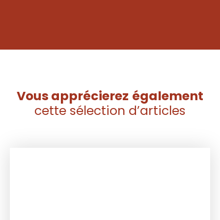
Vous apprécierez
également
cette sélection d’articles