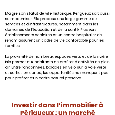
Malgré son statut de ville historique, Périgueux sait aussi
se moderniser. Elle propose une large gamme de
services et d’infrastructures, notamment dans les
domaines de l’éducation et de la santé. Plusieurs
établissements scolaires et un centre hospitalier de
renom assurent un cadre de vie confortable pour les
familles.
La proximité de nombreux espaces verts et de la rivière
Isle permet aux habitants de profiter d’activités de plein
air. Entre randonnées, balades en vélo sur la voie verte
et sorties en canoë, les opportunités ne manquent pas
pour profiter d’un cadre naturel préservé.
Investir dans l’immobilier à
Périgueux : un marché