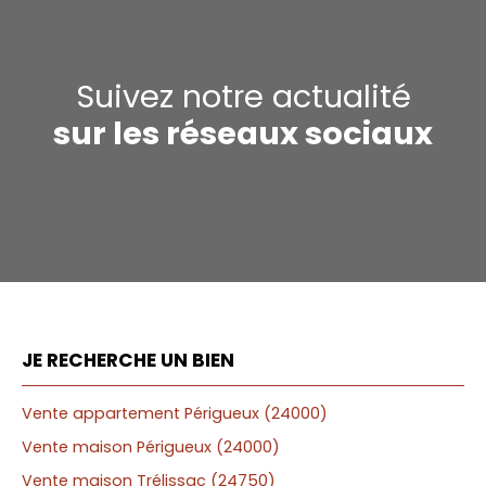
Suivez notre actualité
sur les réseaux sociaux
JE RECHERCHE UN BIEN
Vente appartement Périgueux (24000)
Vente maison Périgueux (24000)
Vente maison Trélissac (24750)