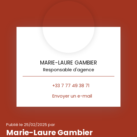
MARIE-LAURE GAMBIER
Responsable d'agence
+33 7 77 49 38 71
Envoyer un e-mail
Publié le 25/02/2025 par
Marie-Laure Gambier