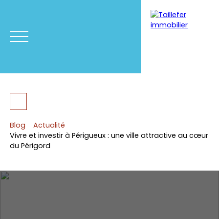
Menu
Blog
Actualité
Vivre et investir à Périgueux : une ville attractive au cœur
du Périgord
Estimation