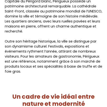
Capitale du Périgord blanc, Périgueux possède un
patrimoine architectural remarquable. La cathédrale
Saint-Front, classée au patrimoine mondial de l’UNESCO,
domine la ville et témoigne de son histoire médiévale.
Les quartiers anciens, avec leurs ruelles pavées et leurs
maisons en pierre, offrent un charme authentique et
recherché.
Outre son héritage historique, la ville se distingue par
son dynamisme culturel. Festivals, expositions et
événements rythment l’année, attirant de nombreux
visiteurs. Pour les amateurs de gastronomie, Périgueux
est une référence, notamment grâce à son marché de
produits locaux et ses spécialités à base de truffe et de
foie gras.
Un cadre de vie idéal entre
nature et modernité