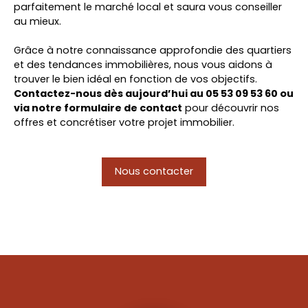
parfaitement le marché local et saura vous conseiller
au mieux.
Grâce à notre connaissance approfondie des quartiers
et des tendances immobilières, nous vous aidons à
trouver le bien idéal en fonction de vos objectifs.
Contactez-nous dès aujourd’hui au 05 53 09 53 60 ou
via notre formulaire de contact
pour découvrir nos
offres et concrétiser votre projet immobilier.
Nous contacter