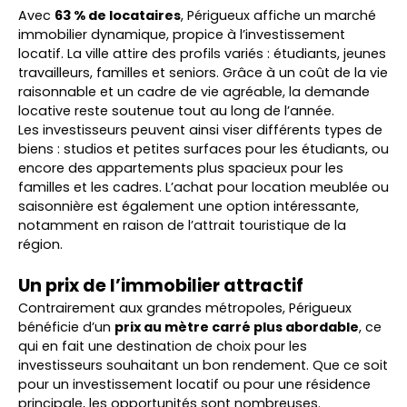
Avec
63 % de locataires
, Périgueux affiche un marché
immobilier dynamique, propice à l’investissement
locatif. La ville attire des profils variés : étudiants, jeunes
travailleurs, familles et seniors. Grâce à un coût de la vie
raisonnable et un cadre de vie agréable, la demande
locative reste soutenue tout au long de l’année.
Les investisseurs peuvent ainsi viser différents types de
biens : studios et petites surfaces pour les étudiants, ou
encore des appartements plus spacieux pour les
familles et les cadres. L’achat pour location meublée ou
saisonnière est également une option intéressante,
notamment en raison de l’attrait touristique de la
région.
Un prix de l’immobilier attractif
Contrairement aux grandes métropoles, Périgueux
bénéficie d’un
prix au mètre carré plus abordable
, ce
qui en fait une destination de choix pour les
investisseurs souhaitant un bon rendement. Que ce soit
pour un investissement locatif ou pour une résidence
principale, les opportunités sont nombreuses.