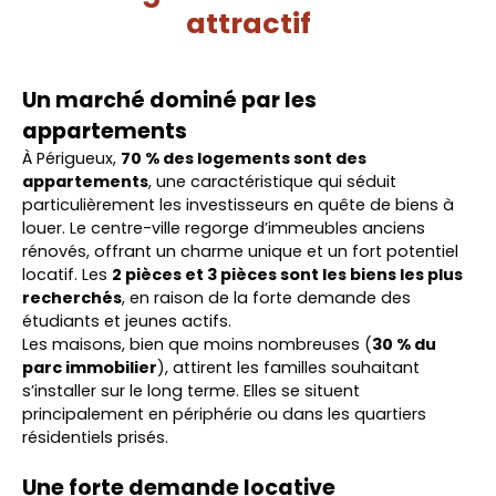
attractif
Un marché dominé par les
appartements
À Périgueux,
70 % des logements sont des
appartements
, une caractéristique qui séduit
particulièrement les investisseurs en quête de biens à
louer. Le centre-ville regorge d’immeubles anciens
rénovés, offrant un charme unique et un fort potentiel
locatif. Les
2 pièces et 3 pièces sont les biens les plus
recherchés
, en raison de la forte demande des
étudiants et jeunes actifs.
Les maisons, bien que moins nombreuses (
30 % du
parc immobilier
), attirent les familles souhaitant
s’installer sur le long terme. Elles se situent
principalement en périphérie ou dans les quartiers
résidentiels prisés.
Une forte demande locative