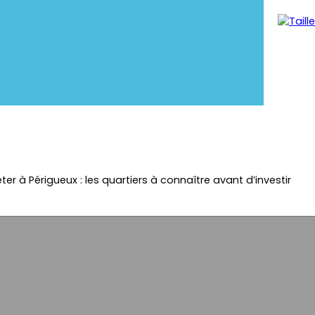
ter à Périgueux : les quartiers à connaître avant d’investir