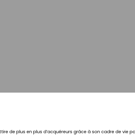
tire de plus en plus d’acquéreurs grâce à son cadre de vie pa