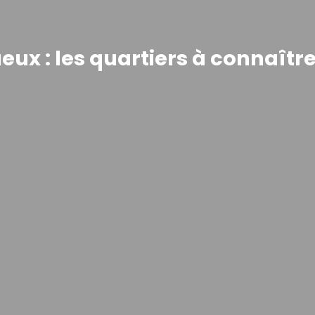
eux : les quartiers à connaître