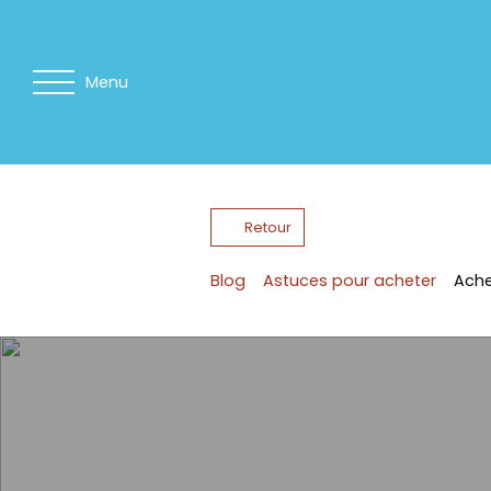
Menu
Retour
Blog
Astuces pour acheter
Ache