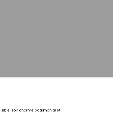
isible, son charme patrimonial et