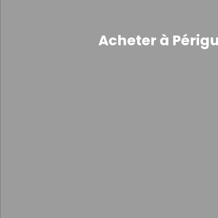
Acheter à Périgu