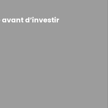
 avant d’investir