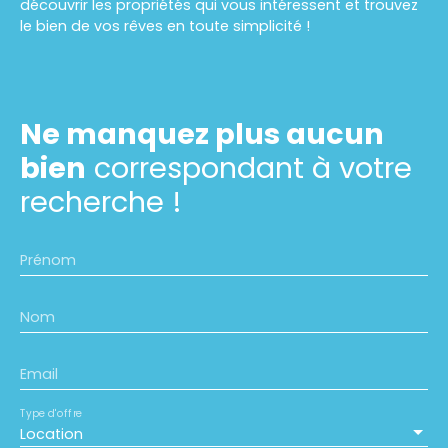
découvrir les propriétés qui vous intéressent et trouvez
le bien de vos rêves en toute simplicité !
Ne manquez plus aucun
bien
correspondant à votre
recherche !
Prénom
Nom
Email
Type d'offre
Location