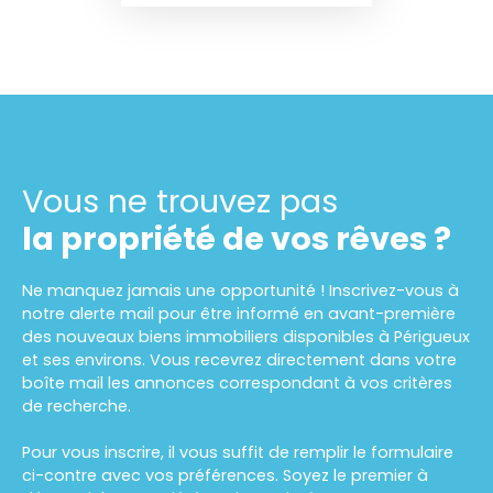
Vous ne trouvez pas
la propriété de vos rêves ?
Ne manquez jamais une opportunité ! Inscrivez-vous à
notre alerte mail pour être informé en avant-première
des nouveaux biens immobiliers disponibles à Périgueux
et ses environs. Vous recevrez directement dans votre
boîte mail les annonces correspondant à vos critères
de recherche.
Pour vous inscrire, il vous suffit de remplir le formulaire
ci-contre avec vos préférences. Soyez le premier à