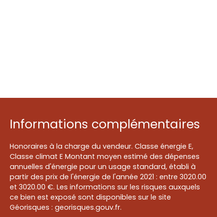
Informations complémentaires
Honoraires à la charge du vendeur. Classe énergie E,
Classe climat E Montant moyen estimé des dépenses
annuelles d'énergie pour un usage standard, établi à
partir des prix de l'énergie de l'année 2021 : entre 3020.00
et 3020.00 €. Les informations sur les risques auxquels
ce bien est exposé sont disponibles sur le site
Géorisques : georisques.gouv.fr.