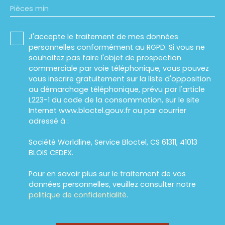
Pièces min
J'accepte le traitement de mes données
personnelles conformément au RGPD. Si vous ne
souhaitez pas faire l'objet de prospection
commerciale par voie téléphonique, vous pouvez
vous inscrire gratuitement sur la liste d'opposition
au démarchage téléphonique, prévu par l'article
L223-1 du code de la consommation, sur le site
Internet www.bloctel.gouv.fr ou par courrier
adressé à :
Société Worldline, Service Bloctel, CS 61311, 41013
BLOIS CEDEX.
Pour en savoir plus sur le traitement de vos
données personnelles, veuillez consulter notre
politique de confidentialité
.