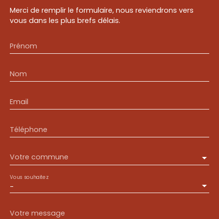
Merci de remplir le formulaire, nous reviendrons vers
vous dans les plus brefs délais.
Prénom
Nom
Email
Téléphone
Votre commune
Vous souhaitez
-
Votre message