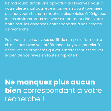
Ne manquez jamais une opportunité ! Inscrivez-vous à
notre alerte mail pour être informé en avant-première
des nouveaux biens immobiliers disponibles à Périgueux
et ses environs. Vous recevrez directement dans votre
boîte mail les annonces correspondant à vos critères
de recherche.
Pour vous inscrire, il vous suffit de remplir le formulaire
ci-dessous avec vos préférences. Soyez le premier à
découvrir les propriétés qui vous intéressent et trouvez
le bien de vos rêves en toute simplicité !
Ne manquez plus aucun
bien
correspondant à votre
recherche !