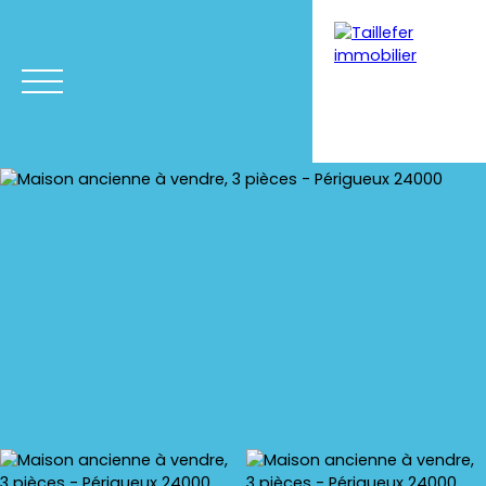
Menu
Estimation