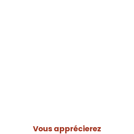
Vous apprécierez