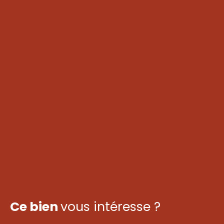
Ce bien
vous intéresse ?