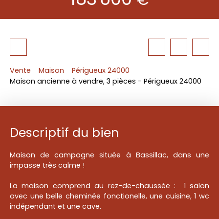
Vente
Maison
Périgueux 24000
Maison ancienne à vendre, 3 pièces - Périgueux 24000
Descriptif du bien
Maison de campagne située à Bassillac, dans une
impasse très calme !
La maison comprend au rez-de-chaussée : 1 salon
avec une belle cheminée fonctionelle, une cuisine, 1 wc
indépendant et une cave.