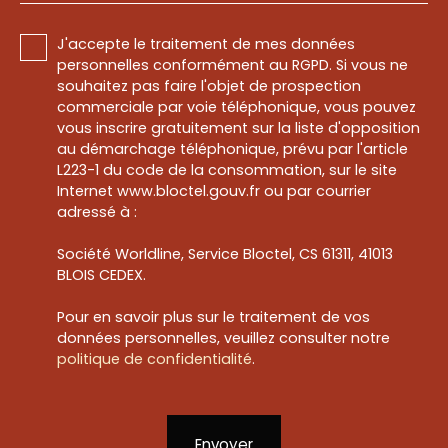
J'accepte le traitement de mes données
personnelles conformément au RGPD. Si vous ne
souhaitez pas faire l'objet de prospection
commerciale par voie téléphonique, vous pouvez
vous inscrire gratuitement sur la liste d'opposition
au démarchage téléphonique, prévu par l'article
L223-1 du code de la consommation, sur le site
Internet www.bloctel.gouv.fr ou par courrier
adressé à :
Société Worldline, Service Bloctel, CS 61311, 41013
BLOIS CEDEX.
Pour en savoir plus sur le traitement de vos
données personnelles, veuillez consulter notre
politique de confidentialité
.
Envoyer