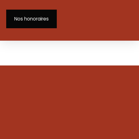
Nos honoraires