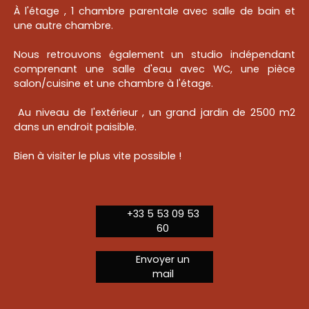
À l'étage , 1 chambre parentale avec salle de bain et
une autre chambre.
Nous retrouvons également un studio indépendant
comprenant une salle d'eau avec WC, une pièce
salon/cuisine et une chambre à l'étage.
Au niveau de l'extérieur , un grand jardin de 2500 m2
dans un endroit paisible.
Bien à visiter le plus vite possible !
+33 5 53 09 53
60
Envoyer un
mail