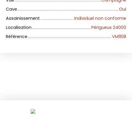
Cave
Oui
Assainissement
Individuel non conforme
Localisation
Périgueux 24000
Référence
VM1108