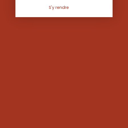
S'y rendre