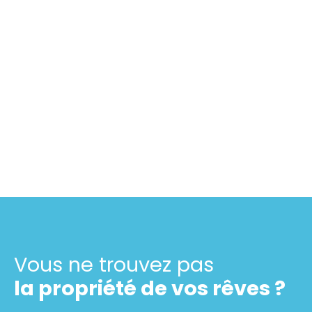
Vous ne trouvez pas
la propriété de vos rêves ?