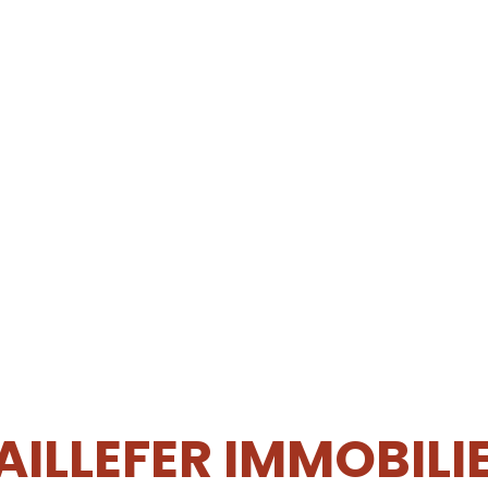
AILLEFER IMMOBILI