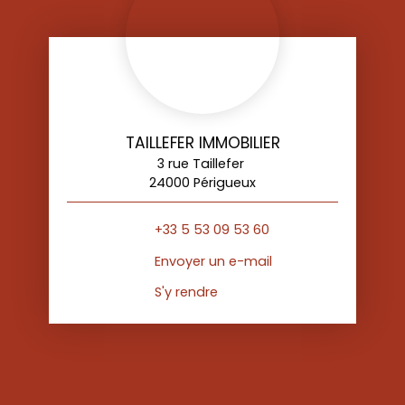
TAILLEFER IMMOBILIER
3 rue Taillefer
24000 Périgueux
+33 5 53 09 53 60
Envoyer un e-mail
S'y rendre