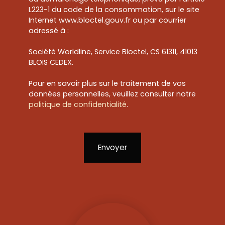
L223-1 du code de la consommation, sur le site
Internet www.bloctel.gouv.fr ou par courrier
adressé à :
Société Worldline, Service Bloctel, CS 61311, 41013
BLOIS CEDEX.
Pour en savoir plus sur le traitement de vos
données personnelles, veuillez consulter notre
politique de confidentialité
.
Envoyer