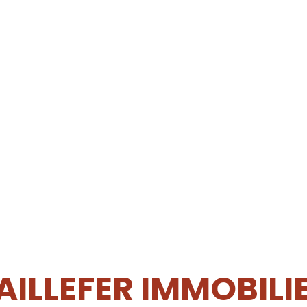
AILLEFER IMMOBILI